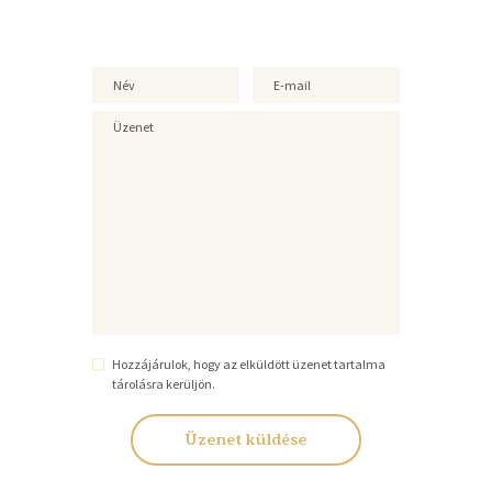
Hozzájárulok, hogy az elküldött üzenet tartalma
tárolásra kerüljön.