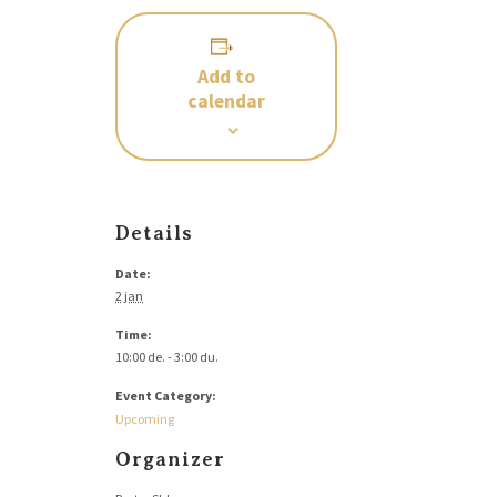
Add to
calendar
Details
Date:
2 jan
Time:
10:00 de. - 3:00 du.
Event Category:
Upcoming
Organizer